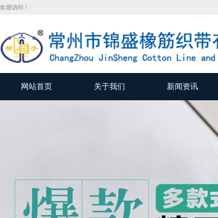
欢迎访问！
网站首页
关于我们
新闻资讯