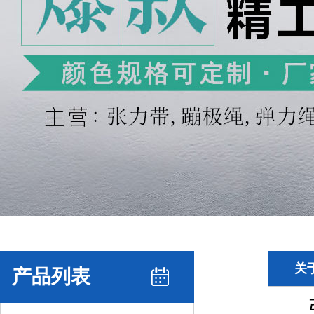
关
产品列表
张力