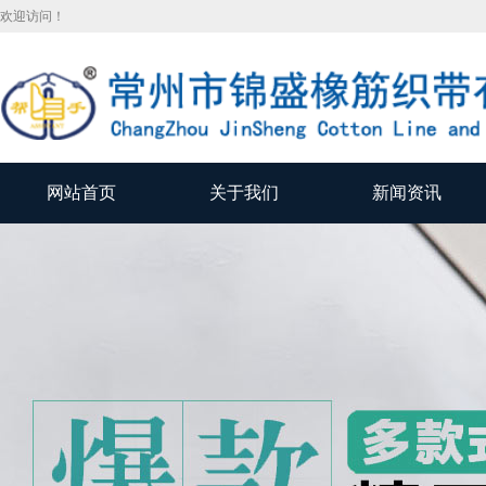
欢迎访问！
网站首页
关于我们
新闻资讯