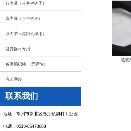
行李带（带各种钩子）
弹力绳（不带钩子）
张力带（港口机械用）
健身器材专用
黑色
各类编织绳 （无弹性）
汽车网袋
联系我们
地址：常州市新北区春江镇魏村工业园
电话：0519-85473668