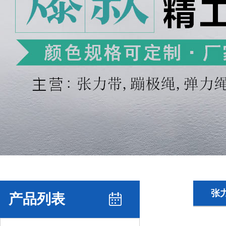
张
产品列表