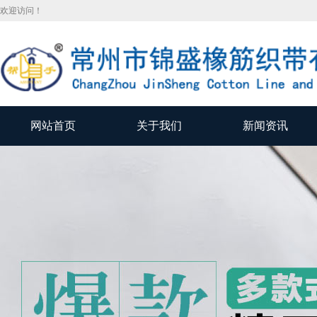
欢迎访问！
网站首页
关于我们
新闻资讯